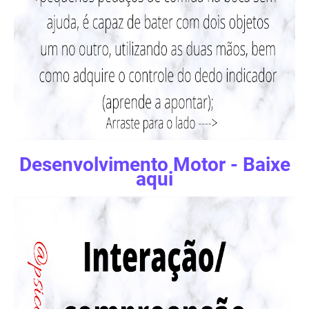
Desenvolvimento Motor - Baixe
aqui