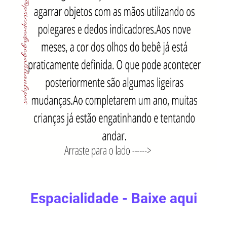
Espacialidade - Baixe aqui