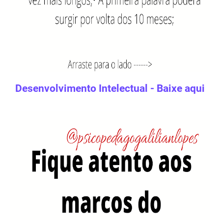
Desenvolvimento Intelectual - Baixe aqui