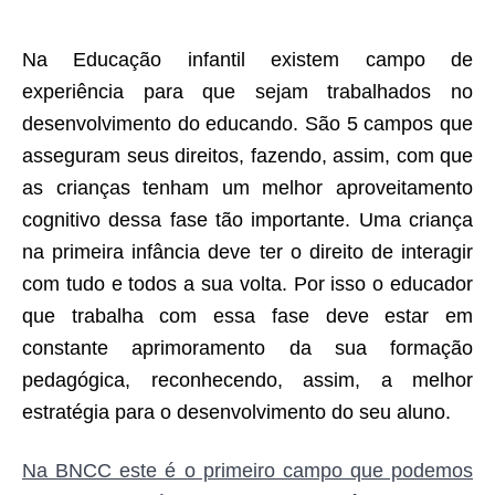
Na Educação infantil existem campo de
experiência para que sejam trabalhados no
desenvolvimento do educando. São 5 campos que
asseguram seus direitos, fazendo, assim, com que
as crianças tenham um melhor aproveitamento
cognitivo dessa fase tão importante. Uma criança
na primeira infância deve ter o direito de interagir
com tudo e todos a sua volta. Por isso o educador
que trabalha com essa fase deve estar em
constante aprimoramento da sua formação
pedagógica, reconhecendo, assim, a melhor
estratégia para o desenvolvimento do seu aluno.
Na BNCC este é o primeiro campo que podemos