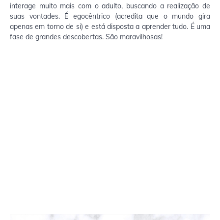
interage muito mais com o adulto, buscando a realização de
suas vontades. É egocêntrico (acredita que o mundo gira
apenas em torno de si) e está disposta a aprender tudo. É uma
fase de grandes descobertas. São maravilhosas!