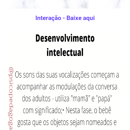
Interação - Baixe aqui