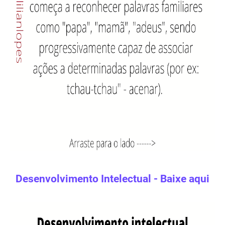
Desenvolvimento Intelectual - Baixe aqui