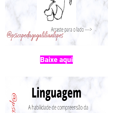
Baixe aqui