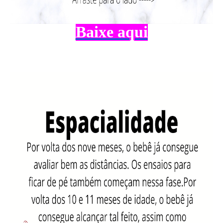
Baixe aqui