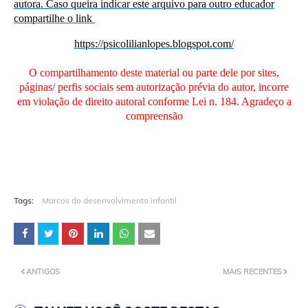
autora. Caso queira indicar este arquivo para outro educador
compartilhe o link
https://psicolilianlopes.blogspot.com/
O compartilhamento deste material ou parte dele por sites,
páginas/ perfis sociais sem autorização prévia do autor, incorre
em violação de direito autoral conforme Lei n. 184. Agradeço a
compreensão
Tags:
Marcos do desenvolvimento infantil
ANTIGOS
MAIS RECENTES