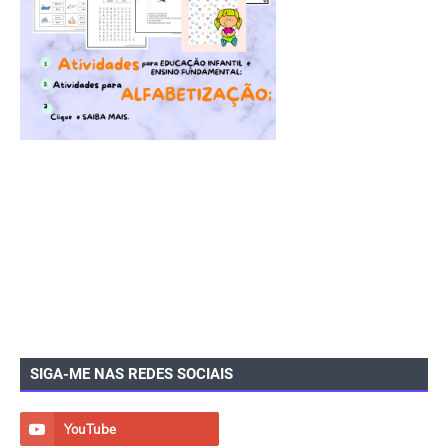
SIGA-ME NAS REDES SOCIAIS