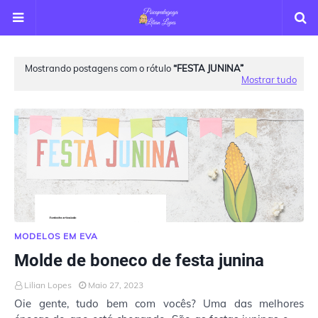
Mostrando postagens com o rótulo
FESTA JUNINA
Mostrar tudo
MODELOS EM EVA
Molde de boneco de festa junina
Lilian Lopes
Maio 27, 2023
Oie gente, tudo bem com vocês? Uma das melhores