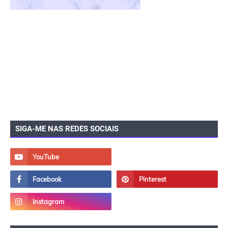
SIGA-ME NAS REDES SOCIAIS