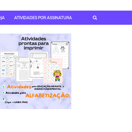
OJA
ATIVIDADES POR ASSINATURA