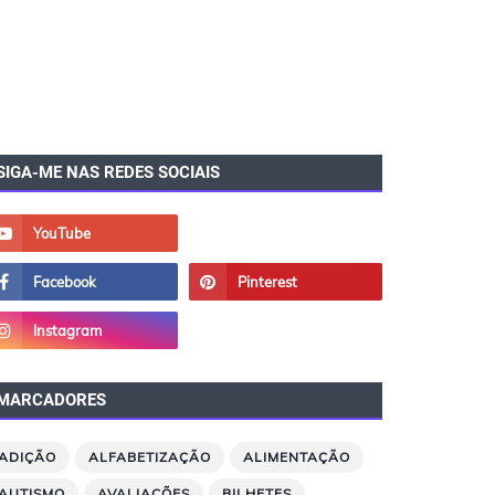
SIGA-ME NAS REDES SOCIAIS
MARCADORES
ADIÇÃO
ALFABETIZAÇÃO
ALIMENTAÇÃO
AUTISMO
AVALIAÇÕES
BILHETES