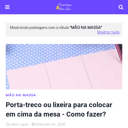
Mostrando postagens com o rótulo
MÃO NA MASSA
Mostrar tudo
MÃO NA MASSA
Porta-treco ou lixeira para colocar
em cima da mesa - Como fazer?
Lilian Lopes
Setembro 01, 2020