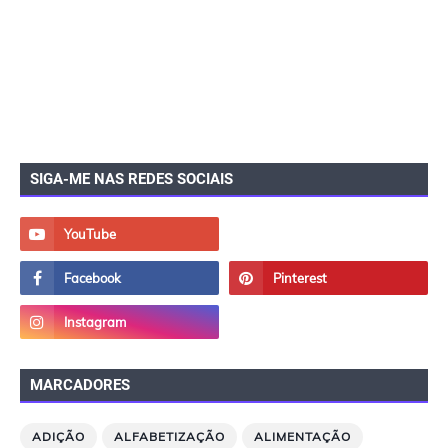
SIGA-ME NAS REDES SOCIAIS
MARCADORES
ADIÇÃO
ALFABETIZAÇÃO
ALIMENTAÇÃO