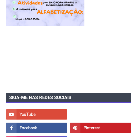
SIGA-ME NAS REDES SOCIAIS